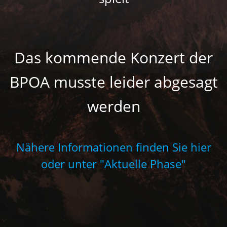
Das kommende Konzert der
BPOA musste leider abgesagt
werden
Nähere Informationen finden Sie hier
oder unter "Aktuelle Phase"