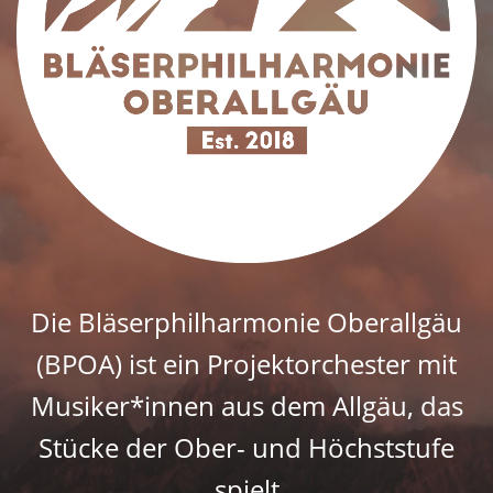
Die Bläserphilharmonie Oberallgäu
(BPOA) ist ein Projektorchester mit
Musiker*innen aus dem Allgäu, das
Stücke der Ober- und Höchststufe
spielt