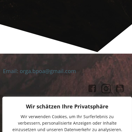
Email: orga.bpoa@gmail.com
Wir schätzen Ihre Privatsphäre
Impressum
Datenschutz
Wir verwenden Cookies, um Ihr Surferlebnis zu
verbessern, personalisierte Anzeigen oder Inhalte
einzusetzen und unseren Datenverkehr zu analysieren.